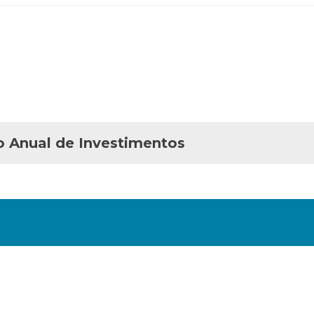
o Anual de Investimentos