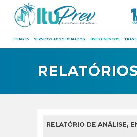
ITUPREV
SERVIÇOS AOS SEGURADOS
INVESTIMENTOS
TRANS
RELATÓRIOS
RELATÓRIO DE ANÁLISE, 