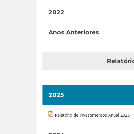
2022
Anos Anteriores
Relatóri
2025
Relatório de Investimentos Anual 2025