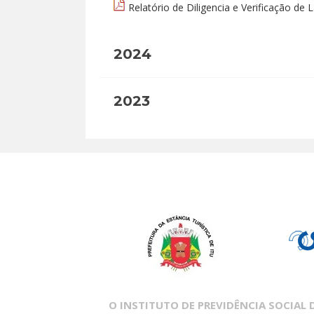
Relatório de Diligencia e Verificação de
2024
2023
O INSTITUTO DE PREVIDÊNCIA SOCIAL DO