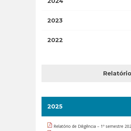
2024
2023
2022
Relatóri
2025
Relatório de Diligência – 1º semestre 20