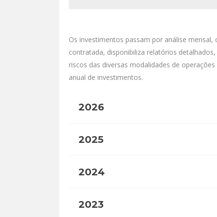
Os investimentos passam por análise mensal,
contratada, disponibiliza relatórios detalhado
riscos das diversas modalidades de operações r
anual de investimentos.
2026
2025
2024
2023