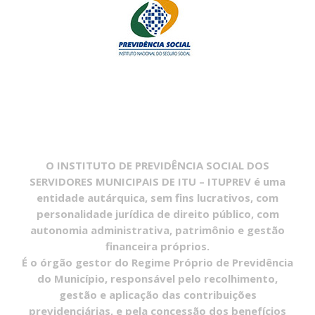
O INSTITUTO DE PREVIDÊNCIA SOCIAL DOS
SERVIDORES MUNICIPAIS DE ITU – ITUPREV é uma
entidade autárquica, sem fins lucrativos, com
personalidade jurídica de direito público, com
autonomia administrativa, patrimônio e gestão
financeira próprios.
É o órgão gestor do Regime Próprio de Previdência
do Município, responsável pelo recolhimento,
gestão e aplicação das contribuições
previdenciárias, e pela concessão dos benefícios