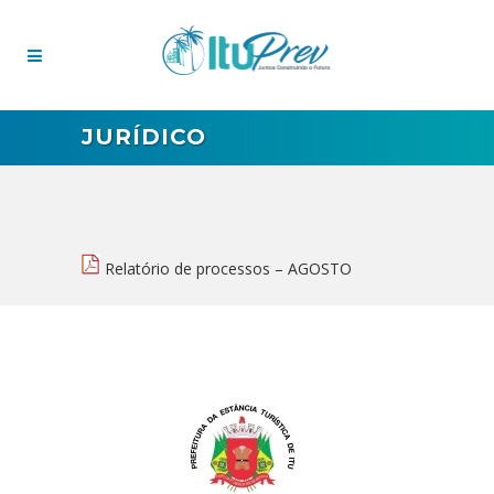
JURÍDICO
Relatório de processos – AGOSTO