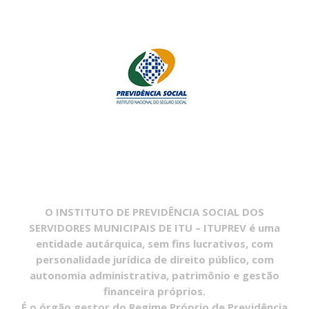
O INSTITUTO DE PREVIDÊNCIA SOCIAL DOS
SERVIDORES MUNICIPAIS DE ITU – ITUPREV é uma
entidade autárquica, sem fins lucrativos, com
personalidade jurídica de direito público, com
autonomia administrativa, patrimônio e gestão
financeira próprios.
É o órgão gestor do Regime Próprio de Previdência