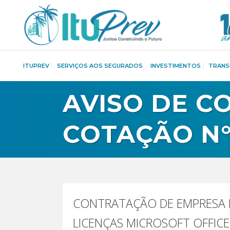
ITUPREV
SERVIÇOS AOS SEGURADOS
INVESTIMENTOS
TRANS
AVISO DE C
COTAÇÃO N°
CONTRATAÇÃO DE EMPRESA E
LICENÇAS MICROSOFT OFFIC