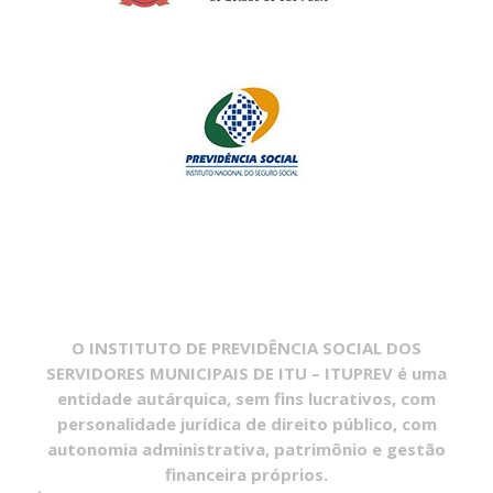
O INSTITUTO DE PREVIDÊNCIA SOCIAL DOS
SERVIDORES MUNICIPAIS DE ITU – ITUPREV é uma
entidade autárquica, sem fins lucrativos, com
personalidade jurídica de direito público, com
autonomia administrativa, patrimônio e gestão
financeira próprios.